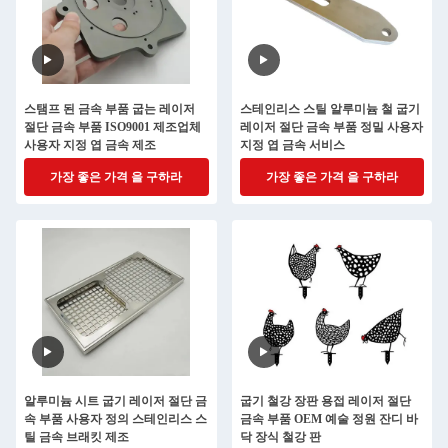
스탬프 된 금속 부품 굽는 레이저
스테인리스 스틸 알루미늄 철 굽기
절단 금속 부품 ISO9001 제조업체
레이저 절단 금속 부품 정밀 사용자
사용자 지정 엽 금속 제조
지정 엽 금속 서비스
가장 좋은 가격 을 구하라
가장 좋은 가격 을 구하라
알루미늄 시트 굽기 레이저 절단 금
굽기 철강 장판 용접 레이저 절단
속 부품 사용자 정의 스테인리스 스
금속 부품 OEM 예술 정원 잔디 바
틸 금속 브래킷 제조
닥 장식 철강 판