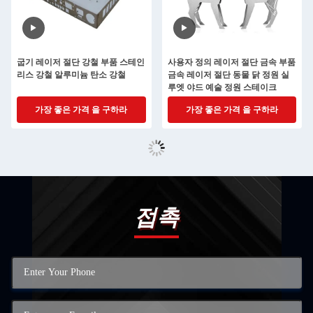
굽기 레이저 절단 강철 부품 스테인
사용자 정의 레이저 절단 금속 부품
리스 강철 알루미늄 탄소 강철
금속 레이저 절단 동물 닭 정원 실
루엣 야드 예술 정원 스테이크
가장 좋은 가격 을 구하라
가장 좋은 가격 을 구하라
접촉