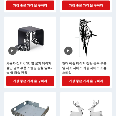
가장 좋은 가격 을 구하라
가장 좋은 가격 을 구하라
사용자 정의 CNC 엽 굽기 레이저
현대 예술 레이저 절단 금속 부품
절단 금속 부품 스탬핑 강철 알루미
잎 제조 서비스 가공 서비스 조류
늄 엽 금속 펀칭
스타일
가장 좋은 가격 을 구하라
가장 좋은 가격 을 구하라