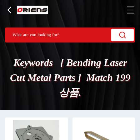
Keywords [ Bending Laser
Cut Metal Parts ] Match 199
상품.