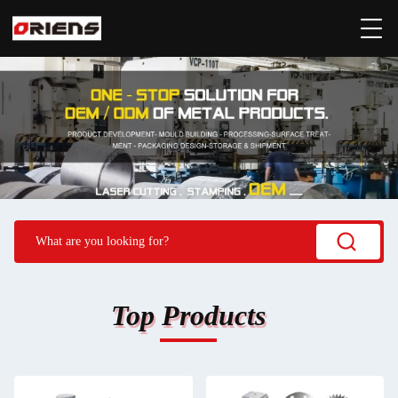
Top Products