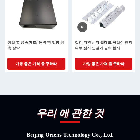
정밀 엽 금속 제조: 완벽 한 맞춤 금
철강 가연 상자 팔레트 목걸이 힌지
속 장막
나무 상자 연결기 금속 힌지
가장 좋은 가격 을 구하라
가장 좋은 가격 을 구하라
우리 에 관한 것
Beijing Oriens Technology Co., Ltd.