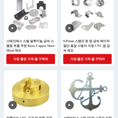
스테인레스 스틸 알루미늄 금속 스
0.01mm 스탬프 된 엽 금속 레이저
탬핑 부품 주문 Brass Copper Sheet
절단 용접 사용자 지정 CNC 엽 금
Metal 제조
속 제조
가장 좋은 가격 을 구하라
가장 좋은 가격 을 구하라