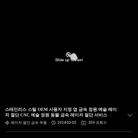
스테인리스 스틸 OEM 사용자 지정 엽 금속 정원 예술 레이
저 절단 CNC 예술 정원 동물 금속 레이저 절단 서비스
레이저 절단 금속 부품
2024-02-05
359 조회수