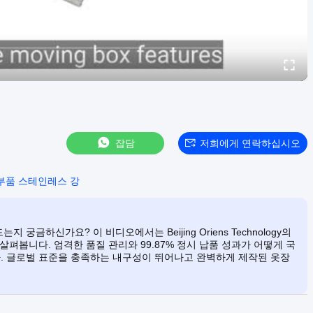
잡담
저희에게 연락하십시오
부품 스테인레스 강
금하신가요? 이 비디오에서는 Beijing Oriens Technology의
펴봅니다. 엄격한 품질 관리와 99.87% 정시 납품 성과가 어떻게 국
. 글로벌 표준을 충족하는 내구성이 뛰어나고 완벽하게 제작된 옷장