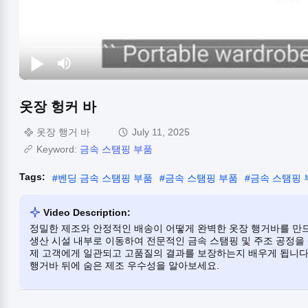
옷장 헝커 바
옷장 행거 바
July 11, 2025
Keyword:
금속 스탬핑 부품
Tags:
#
벤딩 금속 스탬핑 부품
#
금속 스탬핑 부품
#
금속 스탬핑 
Video Description:
정밀한 제조와 안정적인 배송이 어떻게 완벽한 옷장 행거바를 만드는지 궁
생산 시설 내부로 이동하여 전문적인 금속 스탬핑 및 주조 공정을 살
제 고객에게 일관되고 고품질의 결과를 보장하는지 배우게 됩니다
행거바 뒤에 숨은 제조 우수성을 알아보세요.