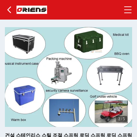
2
/
5
건설 스테인리스 스틸 조절 스프링 로딩 스프링 로딩 스프링