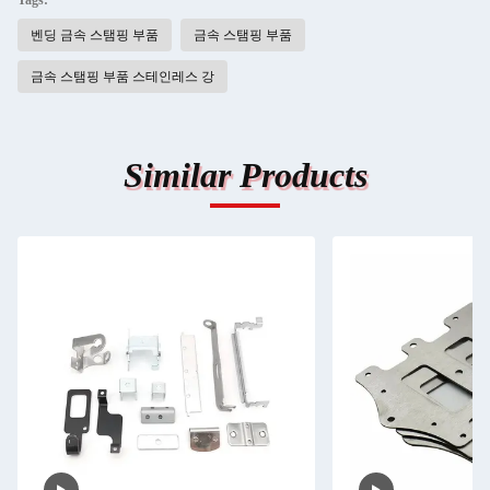
Tags:
벤딩 금속 스탬핑 부품
금속 스탬핑 부품
금속 스탬핑 부품 스테인레스 강
Similar Products