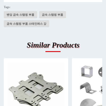
Tags:
벤딩 금속 스탬핑 부품
금속 스탬핑 부품
금속 스탬핑 부품 스테인레스 강
Similar Products