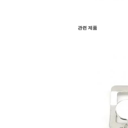
관련 제품