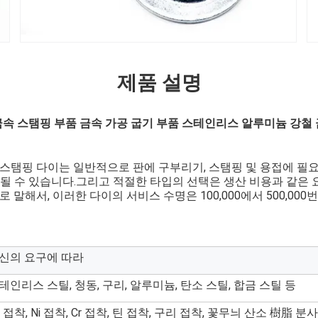
제품 설명
속 스탬핑 부품 금속 가공 굽기 부품 스테인리스 알루미늄 강철 
 스탬핑 다이는 일반적으로 판에 구부리기, 스탬핑 및 용접에 필
될 수 있습니다.그리고 적절한 타입의 선택은 생산 비용과 같은 요
 말해서, 이러한 다이의 서비스 수명은 100,000에서 500,000
신의 요구에 따라
테인리스 스틸, 청동, 구리, 알루미늄, 탄소 스틸, 합금 스틸 등
n 접착, Ni 접착, Cr 접착, 틴 접착, 구리 접착, 꽃무늬 산소 樹脂 분