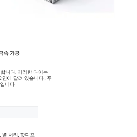
금속 가공
요합니다. 이러한 다이는
인에 달려 있습니다., 주
번입니다.
사, 열 처리, 핫디프