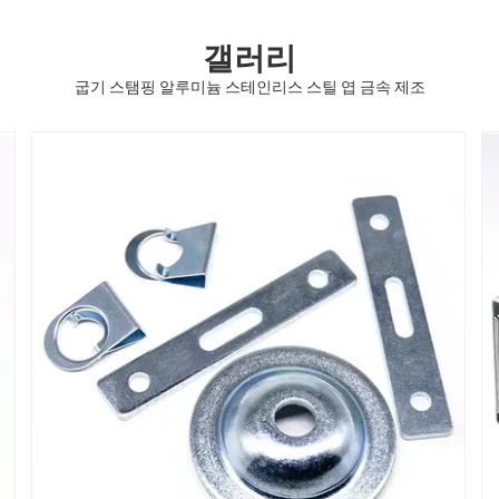
갤러리
굽기 스탬핑 알루미늄 스테인리스 스틸 엽 금속 제조