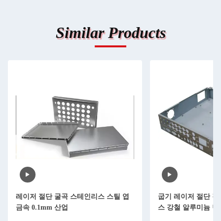
Similar Products
레이저 절단 굴곡 스테인리스 스틸 엽
굽기 레이저 절단 강
금속 0.1mm 산업
스 강철 알루미늄 탄