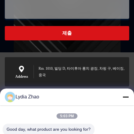
제출
Rm. 1010, 빌딩 D, 타이후아 롱치 광장, 차핑 구, 베이징,
중국
Address
Lydia Zhao
jesingd@vip.sina.com
E-mail
5:03 PM
Good day, what product are you looking for?