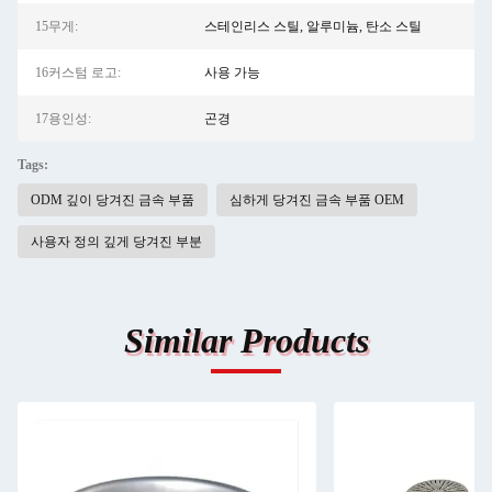
15무게:
스테인리스 스틸, 알루미늄, 탄소 스틸
16커스텀 로고:
사용 가능
17용인성:
곤경
Tags:
ODM 깊이 당겨진 금속 부품
심하게 당겨진 금속 부품 OEM
사용자 정의 깊게 당겨진 부분
Similar Products