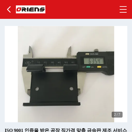
2
/
7
ISO 9001 인증을 받은 공장 직가격 맞춤 금속판 제조 서비스