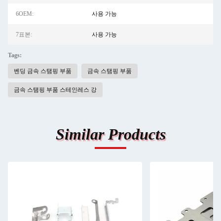
6OEM:
사용 가능
7표본:
사용 가능
Tags:
벤딩 금속 스탬핑 부품
금속 스탬핑 부품
금속 스탬핑 부품 스테인레스 강
Similar Products