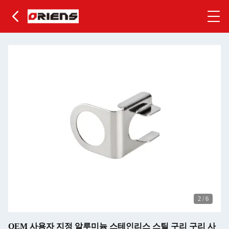
2
/
6
OEM 사용자 지정 알루미늄 스테인리스 스틸 구리 구리 사