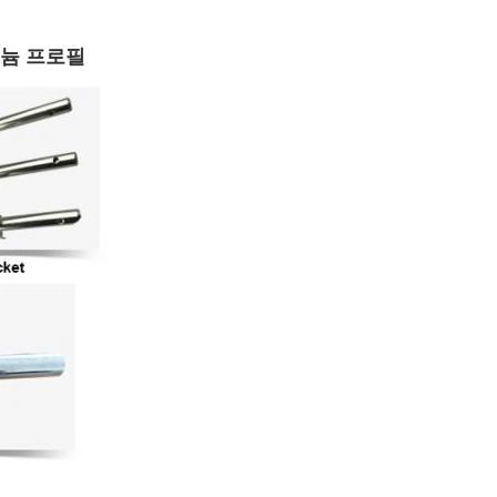
미늄 프로필