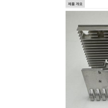
제품 개요