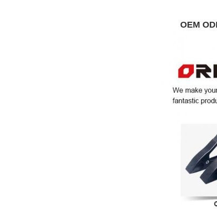
OEM O