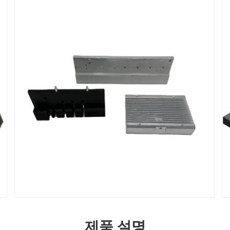
제품 설명