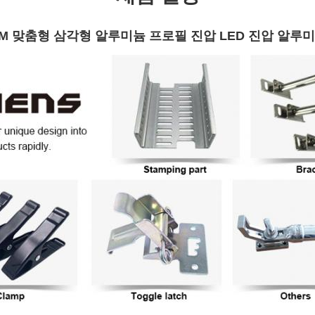
DM 맞춤형 삼각형 알루미늄 프로필 진압 LED 진압 알루