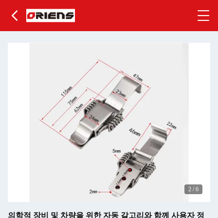
2
/
6
의학적 장비 및 차량을 위한 자동 갈고리와 함께 사용자 정