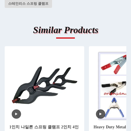
스테인리스 스프링 클램프
Similar Products
1인치 나일론 스프링 클램프 2인치 4인
Heavy Duty Metal S