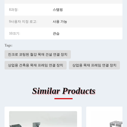
8과정:
스탬핑
9사용자 지정 로고:
사용 가능
10크기:
관습
Tags:
진크로 코팅된 철강 목재 건설 연결 장치
상업용 건축용 목재 프레임 연결 장치
상업용 목재 프레임 연결 장치
Similar Products