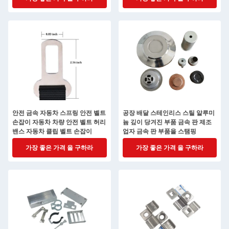
안전 금속 자동차 스프링 안전 벨트
공장 배달 스테인리스 스틸 알루미
손잡이 자동차 차량 안전 벨트 허리
늄 깊이 당겨진 부품 금속 판 제조
밴스 자동차 클립 벨트 손잡이
업자 금속 판 부품을 스탬핑
가장 좋은 가격 을 구하라
가장 좋은 가격 을 구하라