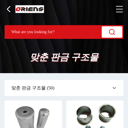
맞춘 판금 구조물
맞춘 판금 구조물
(50)