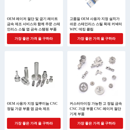
OEM 레이저 절단 및 굽기 레이트
고품질 OEM 사용자 지정 설치가
금속 제조 서비스와 함께 주문 스테
쉬운 스테인리스 스틸 목재 커넥터
인리스 스틸 엽 금속 스탬핑 부품
WPC 데킹 클립
가장 좋은 가격 을 구하라
가장 좋은 가격 을 구하라
OEM 사용자 지정 알루미늄 CNC
커스터마이징 가능한 고 정밀 금속
정밀 가공 부품 엽 금속 제조
CNC 가공 부품 CNC 레이저 절단
기계 부품
가장 좋은 가격 을 구하라
가장 좋은 가격 을 구하라