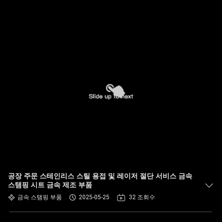
공장 주문 스테인리스 스틸 용접 및 레이저 절단 서비스 금속
스탬핑 시트 금속 제조 부품
금속 스탬핑 부품
2025-05-25
32 조회수